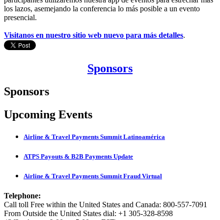
los lazos, asemejando la conferencia lo más posible a un evento
presencial.
Visitanos en nuestro sitio web nuevo para más detalles
.
Sponsors
Sponsors
Upcoming Events
Airline & Travel Payments Summit Latinoamérica
ATPS Payouts & B2B Payments Update
Airline & Travel Payments Summit Fraud Virtual
Telephone:
Call toll Free within the United States and Canada: 800-557-7091
From Outside the United States dial: +1 305-328-8598